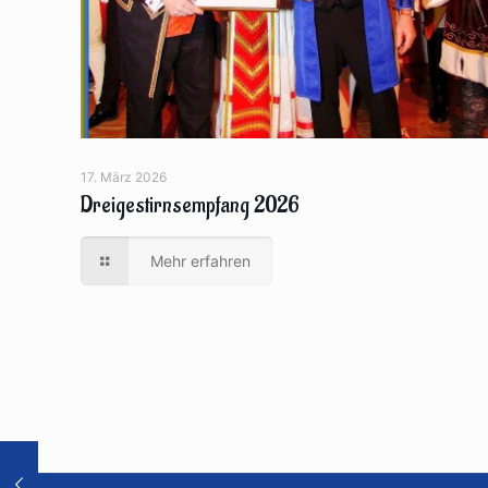
17. März 2026
Dreigestirnsempfang 2026
Mehr erfahren