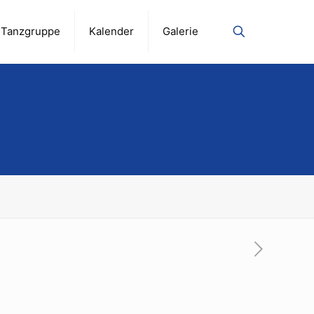
Tanzgruppe
Kalender
Galerie