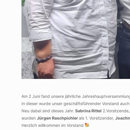
Am 2 Juni fand unsere jährliche Jahreshauptversammlung
In dieser wurde unser geschäftsführender Vorstand auch 
Neu dabei sind dieses Jahr.
Sabrina Rittel
2.Vorsitzende
wurden
Jürgen Raschpichler
als 1. Vorsitzender,
Joachi
Herzlich willkommen im Vorstand