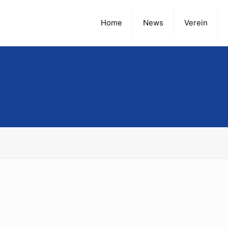
Home
News
Verein