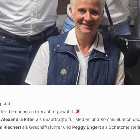
 statt.
für die nächsten drei Jahre gewählt.
,
Alexandra Rittel
als Beauftragte für Medien und Kommunikation un
m Riechert
als Geschäftsführer und
Peggy Engert
als Schatzmeisteri