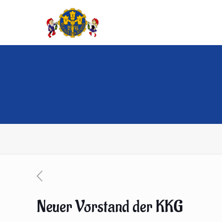
Neuer Vorstand der KKG