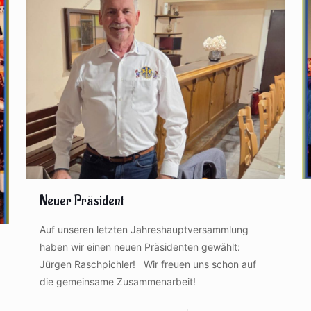
Neuer Präsident
Auf unseren letzten Jahreshauptversammlung
haben wir einen neuen Präsidenten gewählt:
Jürgen Raschpichler! Wir freuen uns schon auf
die gemeinsame Zusammenarbeit!