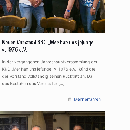
Neuer Vorstand KKG „Mer han uns jefunge“
v. 1976 e.V.
In der vergangenen Jahreshauptversammlung der
KKG „Mer han uns jefunge“ v. 1976 e.V. kündigte
der Vorstand vollständig seinen Rücktritt an. Da
das Bestehen des Vereins für
[…]
Mehr erfahren