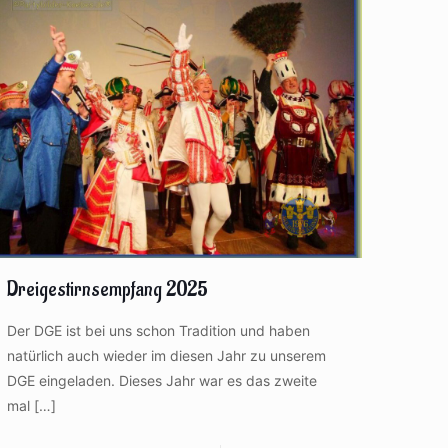
Dreigestirnsempfang 2025
Der DGE ist bei uns schon Tradition und haben
natürlich auch wieder im diesen Jahr zu unserem
DGE eingeladen. Dieses Jahr war es das zweite
mal
[…]