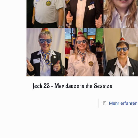
Jeck 23 – Mer danze in die Session
Mehr erfahren