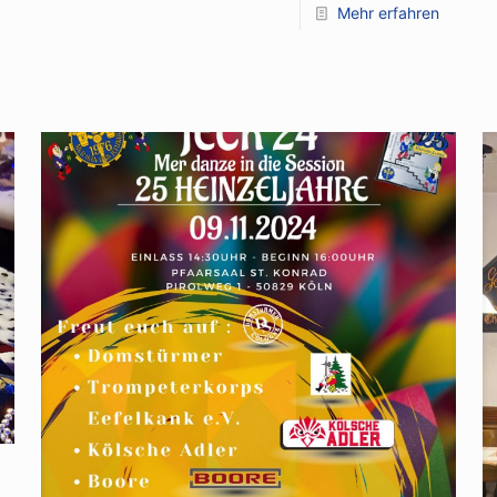
Mehr erfahren