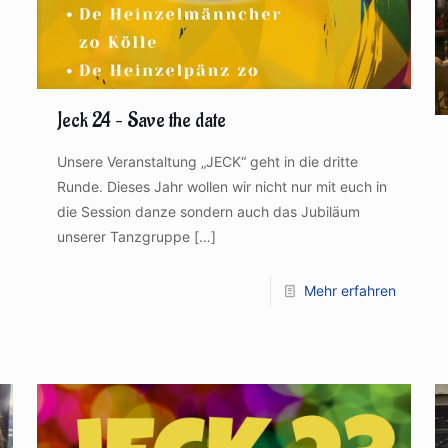
Jeck 24 – Save the date
Unsere Veranstaltung „JECK“ geht in die dritte
Runde. Dieses Jahr wollen wir nicht nur mit euch in
die Session danze sondern auch das Jubiläum
unserer Tanzgruppe
[…]
Mehr erfahren