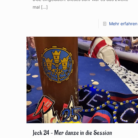
mal
[…]
Mehr erfahren
Jeck 24 – Mer danze in die Session