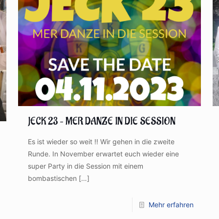
JECK 23 – MER DANZE IN DIE SESSION
Es ist wieder so weit !! Wir gehen in die zweite
Runde. In November erwartet euch wieder eine
super Party in die Session mit einem
bombastischen
[…]
Mehr erfahren