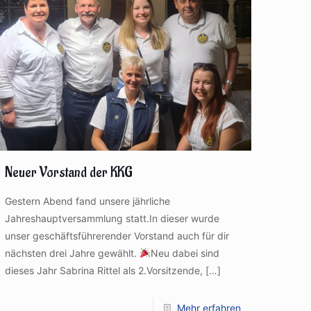
Neuer Vorstand der KKG
Gestern Abend fand unsere jährliche
Jahreshauptversammlung statt.In dieser wurde
unser geschäftsführerender Vorstand auch für dir
nächsten drei Jahre gewählt.
Neu dabei sind
dieses Jahr Sabrina Rittel als 2.Vorsitzende,
[…]
Mehr erfahren