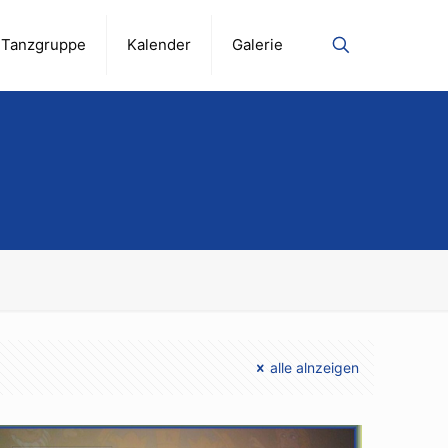
Tanzgruppe
Kalender
Galerie
alle alnzeigen