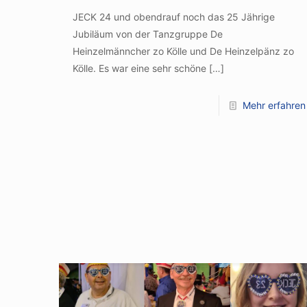
JECK 24 und obendrauf noch das 25 Jährige
Jubiläum von der Tanzgruppe De
Heinzelmänncher zo Kölle und De Heinzelpänz zo
Kölle. Es war eine sehr schöne
[…]
Mehr erfahren