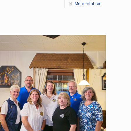
Mehr erfahren