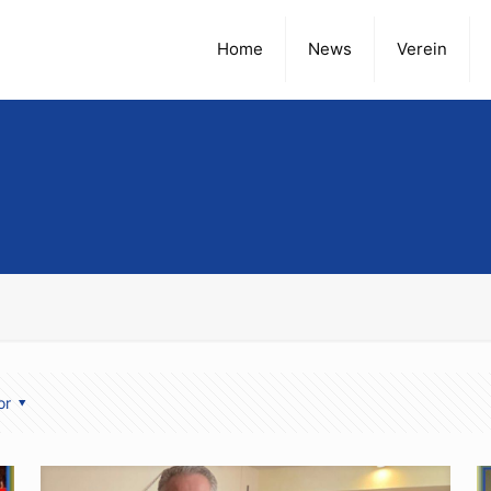
Home
News
Verein
or