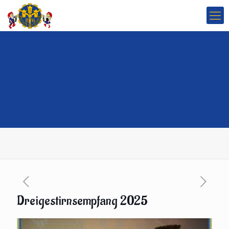
Dreigestirnsempfang 2025