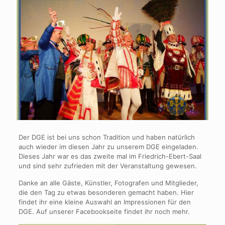
Der DGE ist bei uns schon Tradition und haben natürlich
auch wieder im diesen Jahr zu unserem DGE eingeladen.
Dieses Jahr war es das zweite mal im Friedrich-Ebert-Saal
und sind sehr zufrieden mit der Veranstaltung gewesen.
Danke an alle Gäste, Künstler, Fotografen und Mitglieder,
die den Tag zu etwas besonderen gemacht haben. Hier
findet ihr eine kleine Auswahl an Impressionen für den
DGE. Auf unserer Facebookseite findet ihr noch mehr.