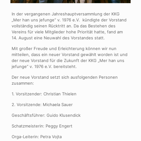
In der vergangenen Jahreshauptversammlung der KKG
„Mer han uns jefunge“ v. 1976 e.V. kündigte der Vorstand
vollständig seinen Rücktritt an. Da das Bestehen des
Vereins für viele Mitglieder hohe Priorität hatte, fand am
14. August eine Neuwahl des Vorstandes statt.
Mit großer Freude und Erleichterung können wir nun
mitteilen, dass ein neuer Vorstand gewählt worden ist und
der neue Vorstand für die Zukunft der KKG „Mer han uns
jefunge“ v. 1976 e.V. bereitsteht.
Der neue Vorstand setzt sich ausfolgenden Personen
zusammen:
1. Vorsitzender: Christian Thielen
2. Vorsitzende: Michaela Sauer
Geschäftsführer: Guido Klusendick
Schatzmeisterin: Peggy Engert
Orga-Leiterin: Petra Vojta