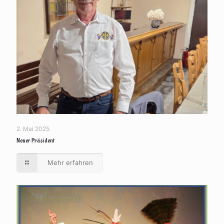
2. Mai 2025
Neuer Präsident
Mehr erfahren