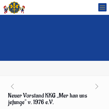
Neuer Vorstand KKG „Mer han uns
jefunge“ v. 1976 e.V.