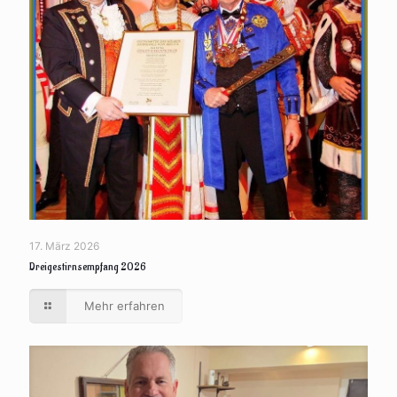
17. März 2026
Dreigestirnsempfang 2026
Mehr erfahren