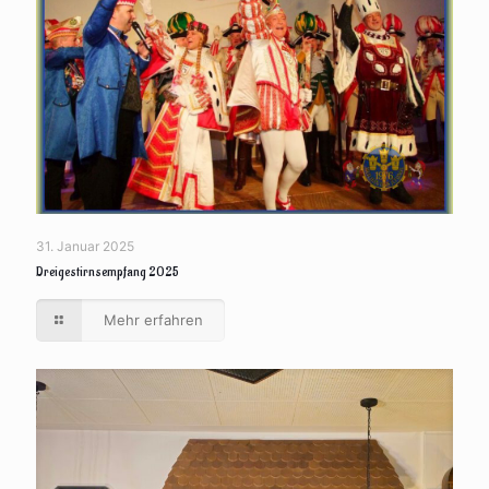
31. Januar 2025
Dreigestirnsempfang 2025
Mehr erfahren