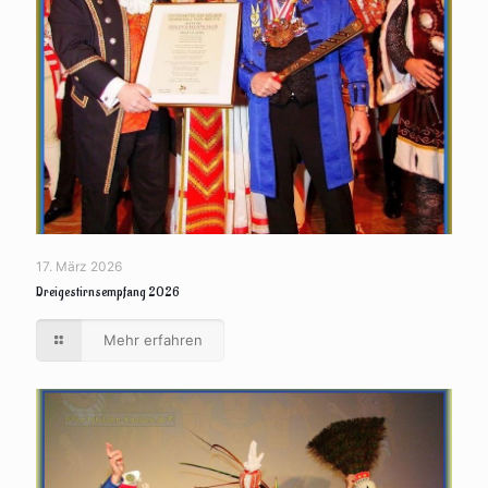
17. März 2026
Dreigestirnsempfang 2026
Mehr erfahren