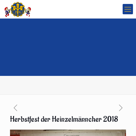
Herbstfest der Heinzelmänncher 2018