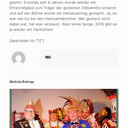
geehrt. Erstmals seit 9 Jahren wurde wieder ein
Ehrenmitglied zum Träger der goldenen Zibbelmötz ernannt
und auf der Bühne wurde ein Heiratsantrag gemacht. Ja, es
war viel los bei den Heinzelmänncher. Wer gestern nicht
dabei war, hat was verpasst. Aber keine Sorge, 2019 gibt es
ja wieder ein Herbstfest.
[layerslider id="12"]
KKG
Ähnliche Beiträge