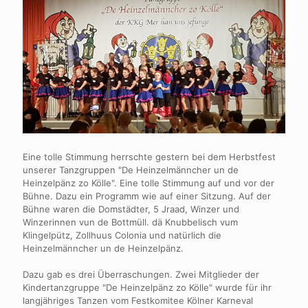
Eine tolle Stimmung herrschte gestern bei dem Herbstfest
unserer Tanzgruppen "De Heinzelmänncher un de
Heinzelpänz zo Kölle". Eine tolle Stimmung auf und vor der
Bühne. Dazu ein Programm wie auf einer Sitzung. Auf der
Bühne waren die Domstädter, 5 Jraad, Winzer und
Winzerinnen vun de Bottmüll. dä Knubbelisch vum
Klingelpütz, Zollhuus Colonia und natürlich die
Heinzelmänncher un de Heinzelpänz.
Dazu gab es drei Überraschungen. Zwei Mitglieder der
Kindertanzgruppe "De Heinzelpänz zo Kölle" wurde für ihr
langjähriges Tanzen vom Festkomitee Kölner Karneval