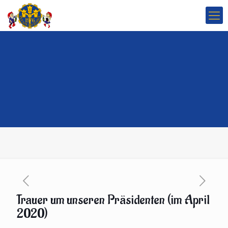
Trauer um unseren Präsidenten (im April
2020)