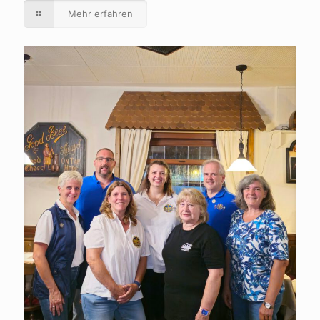
Mehr erfahren