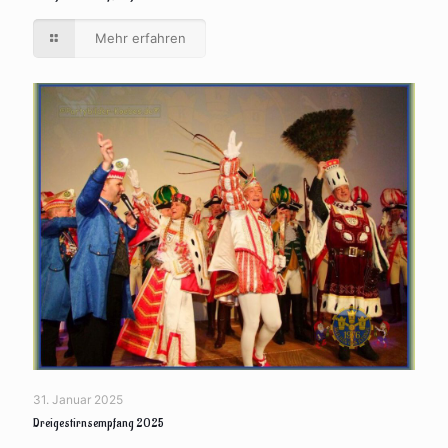
Mehr erfahren
31. Januar 2025
Dreigestirnsempfang 2025