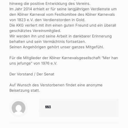
hinweg die positive Entwicklung des Vereins.
Im Jahr 2014 erhielt er für seine langjährigen Verdienste um
den Kölner Karneval vom Festkomitee des Kölner Karnevals
von 1823 e.V. den Verdienstorden in Gold.
Die KKG verliert mit ihm einen guten Freund und ein überall
geschätztes Vereinsmitglied.
Wir werden ihn und seine Arbeit in dankbarer Erinnerung
behalten und sein Vermächtnis fortsetzen.
Seinen Angehörigen gehört unser ganzes Mitgefühl.
Für die Mitglieder der Kölner Karnevalsgesellschaft "Mer han
uns jefunge" von 1976 e.V.
Der Vorstand / Der Senat
Auf Wunsch des Verstorbenen findet eine anonyme
Beisetzung statt.
KKG